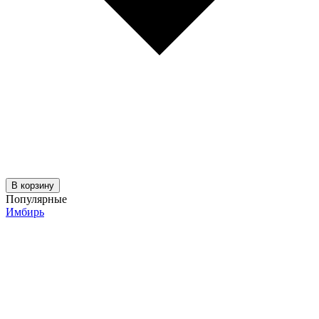
В корзину
Популярные
Имбирь