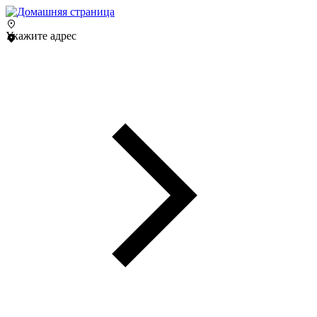
Укажите адрес