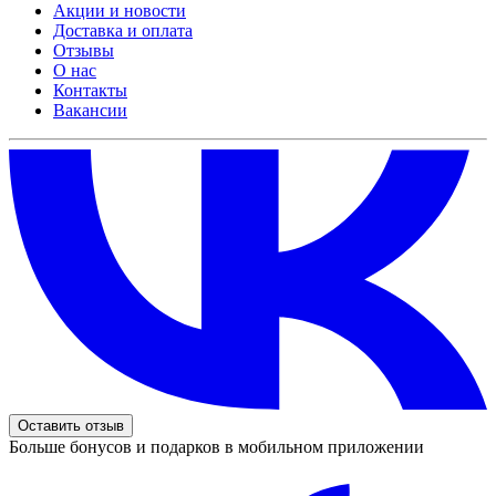
Акции и новости
Доставка и оплата
Отзывы
О нас
Контакты
Вакансии
Оставить отзыв
Больше бонусов и подарков в мобильном приложении