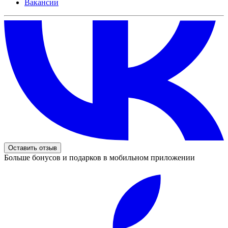
Вакансии
Оставить отзыв
Больше бонусов и подарков в мобильном приложении