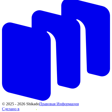
© 2025 - 2026 Shikado
Правовая Информация
Сделано в