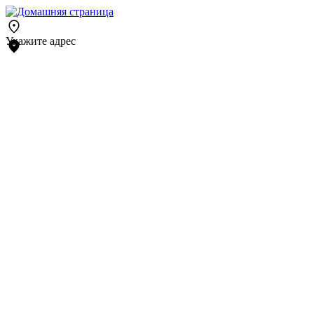
Укажите адрес