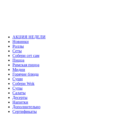
АКЦИЯ НЕДЕЛИ
Новинки
Роллы
Сеты
Собери сет сам
Пицца
Римская пицца
Мидии
Горячие блюда
Суши
Собери Wok
Супы
Салаты
Десерты
Напитки
Дополнительно
Сертификаты