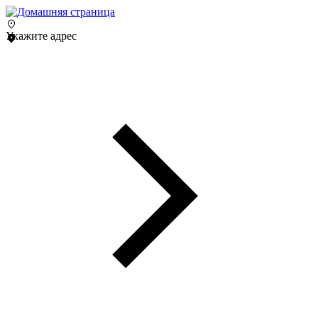
Укажите адрес