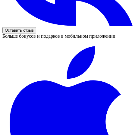
Оставить отзыв
Больше бонусов и подарков в мобильном приложении