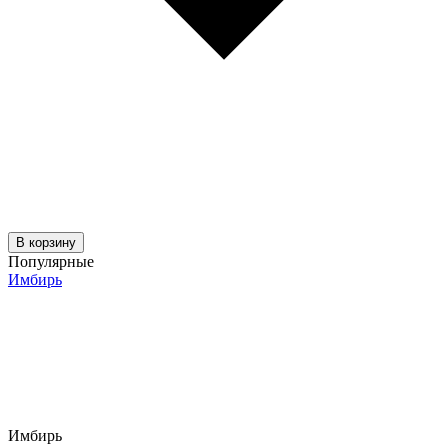
В корзину
Популярные
Имбирь
Имбирь