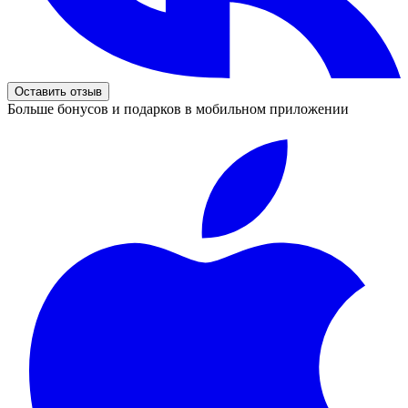
Оставить отзыв
Больше бонусов и подарков в мобильном приложении