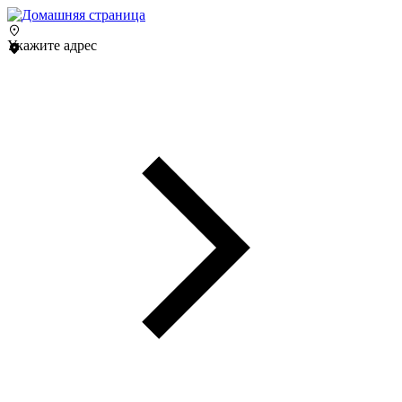
Укажите адрес