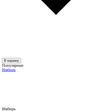
В корзину
Популярные
Имбирь
Имбирь