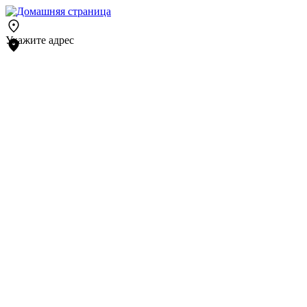
Укажите адрес