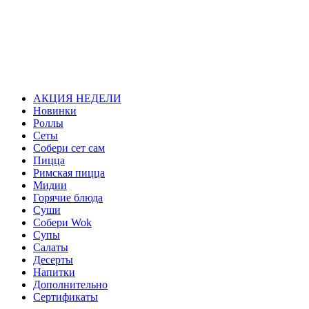
АКЦИЯ НЕДЕЛИ
Новинки
Роллы
Сеты
Собери сет сам
Пицца
Римская пицца
Мидии
Горячие блюда
Суши
Собери Wok
Супы
Салаты
Десерты
Напитки
Дополнительно
Сертификаты