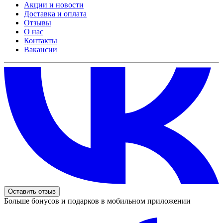
Акции и новости
Доставка и оплата
Отзывы
О нас
Контакты
Вакансии
Оставить отзыв
Больше бонусов и подарков в мобильном приложении