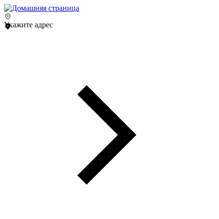
Укажите адрес