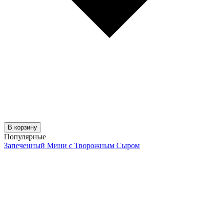
В корзину
Популярные
Запеченный Мини с Творожным Сыром