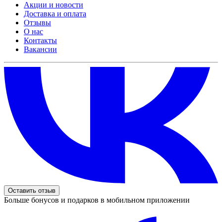
Акции и новости
Доставка и оплата
Отзывы
О нас
Контакты
Вакансии
Оставить отзыв
Больше бонусов и подарков в мобильном приложении