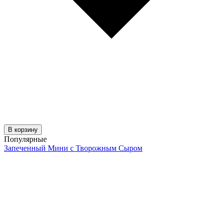
В корзину
Популярные
Запеченный Мини с Творожным Сыром