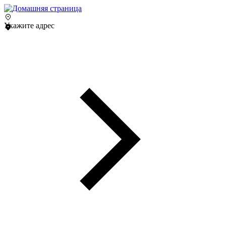
Укажите адрес