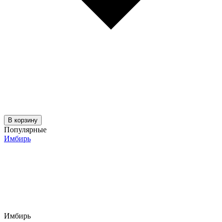
В корзину
Популярные
Имбирь
Имбирь