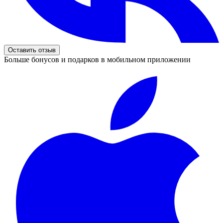
Оставить отзыв
Больше бонусов и подарков в мобильном приложении