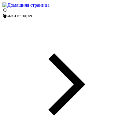
Укажите адрес