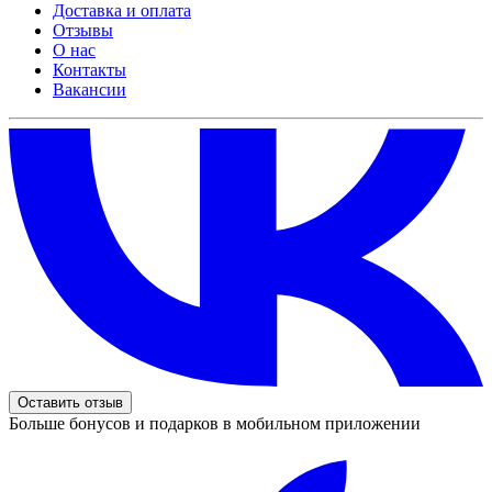
Доставка и оплата
Отзывы
О нас
Контакты
Вакансии
Оставить отзыв
Больше бонусов и подарков в мобильном приложении