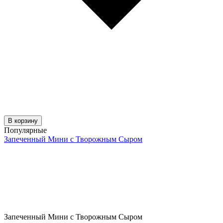
В корзину
Популярные
Запеченный Мини с Творожным Сыром
Запеченный Мини с Творожным Сыром