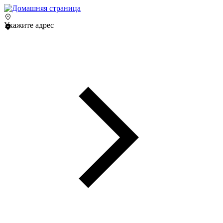
Укажите адрес