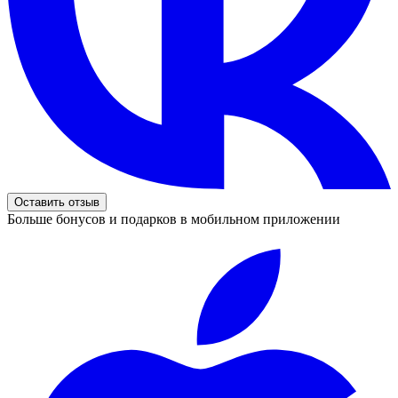
Оставить отзыв
Больше бонусов и подарков в мобильном приложении