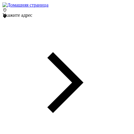
Укажите адрес