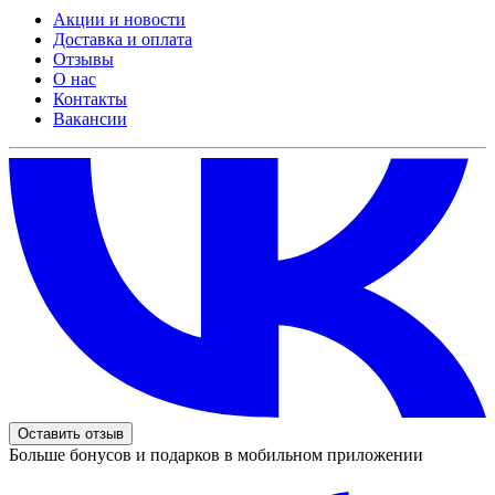
Акции и новости
Доставка и оплата
Отзывы
О нас
Контакты
Вакансии
Оставить отзыв
Больше бонусов и подарков в мобильном приложении