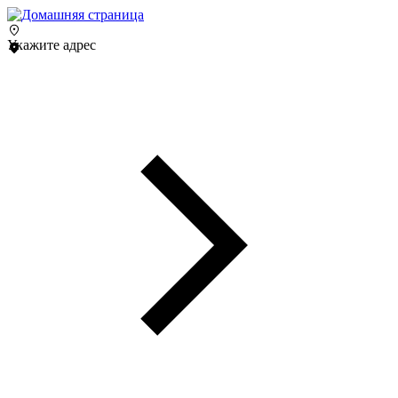
Укажите адрес