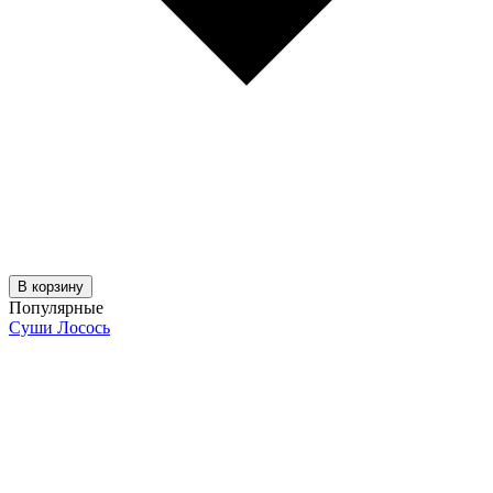
В корзину
Популярные
Суши Лосось