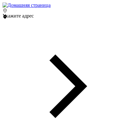
Укажите адрес