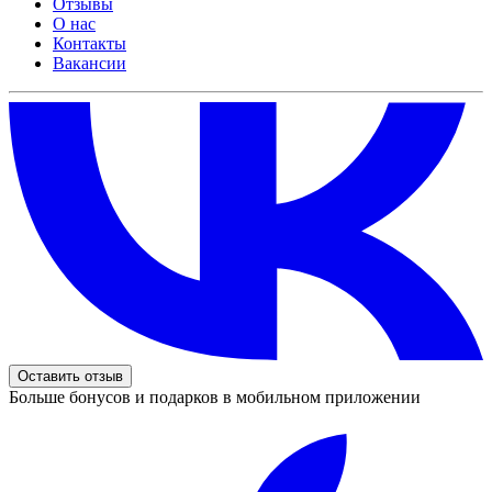
Отзывы
О нас
Контакты
Вакансии
Оставить отзыв
Больше бонусов и подарков в мобильном приложении