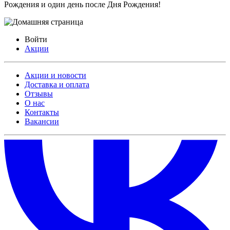
Рождения и один день после Дня Рождения!
Войти
Акции
Акции и новости
Доставка и оплата
Отзывы
О нас
Контакты
Вакансии