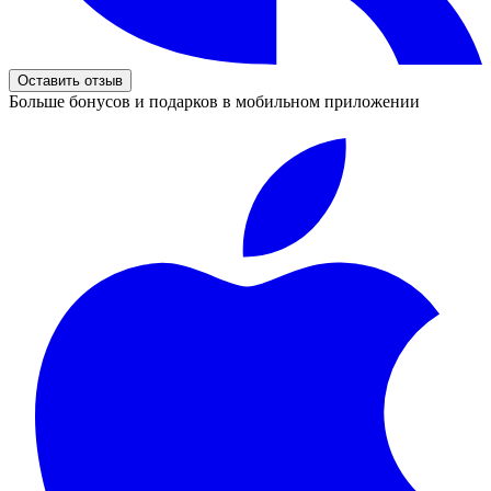
Оставить отзыв
Больше бонусов и подарков в мобильном приложении