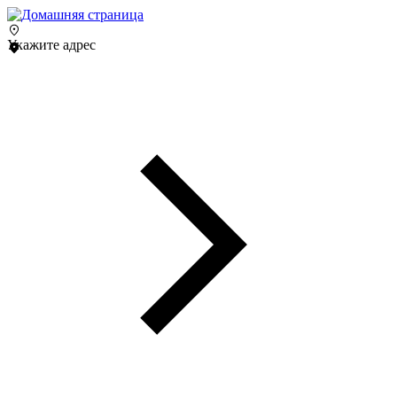
Укажите адрес